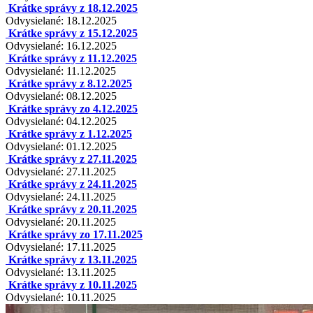
Krátke správy z 18.12.2025
Odvysielané: 18.12.2025
Krátke správy z 15.12.2025
Odvysielané: 16.12.2025
Krátke správy z 11.12.2025
Odvysielané: 11.12.2025
Krátke správy z 8.12.2025
Odvysielané: 08.12.2025
Krátke správy zo 4.12.2025
Odvysielané: 04.12.2025
Krátke správy z 1.12.2025
Odvysielané: 01.12.2025
Krátke správy z 27.11.2025
Odvysielané: 27.11.2025
Krátke správy z 24.11.2025
Odvysielané: 24.11.2025
Krátke správy z 20.11.2025
Odvysielané: 20.11.2025
Krátke správy zo 17.11.2025
Odvysielané: 17.11.2025
Krátke správy z 13.11.2025
Odvysielané: 13.11.2025
Krátke správy z 10.11.2025
Odvysielané: 10.11.2025