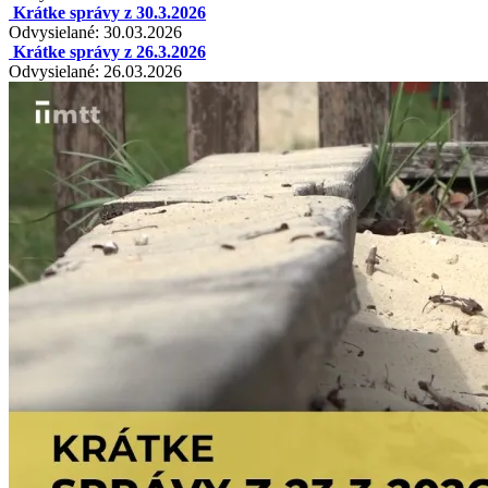
Krátke správy z 30.3.2026
Odvysielané: 30.03.2026
Krátke správy z 26.3.2026
Odvysielané: 26.03.2026