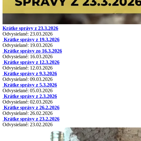
Krátke správy z 23.3.2026
Odvysielané: 23.03.2026
Krátke správy z 19.3.2026
Odvysielané: 19.03.2026
Krátke správy zo 16.3.2026
Odvysielané: 16.03.2026
Krátke správy z 12.3.2026
Odvysielané: 12.03.2026
Krátke správy z 9.3.2026
Odvysielané: 09.03.2026
Krátke správy z 5.3.2026
Odvysielané: 05.03.2026
Krátke správy z 2.3.2026
Odvysielané: 02.03.2026
Krátke správy z 26.2.2026
Odvysielané: 26.02.2026
Krátke správy z 23.2.2026
Odvysielané: 23.02.2026