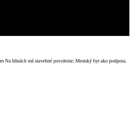
a hlinách má stavebné povolenie; Mestský byt ako podpora.