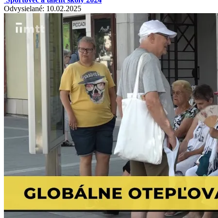
Odvysielané: 10.02.2025