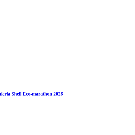
ieria Shell Eco-marathon 2026