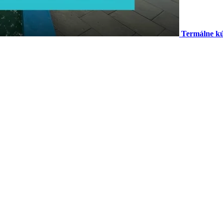
Termálne kú