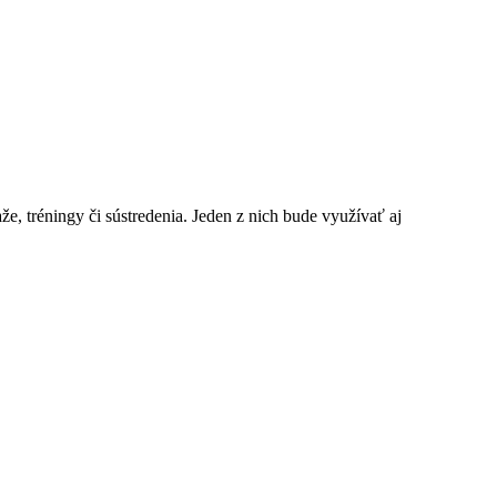
, tréningy či sústredenia. Jeden z nich bude využívať aj