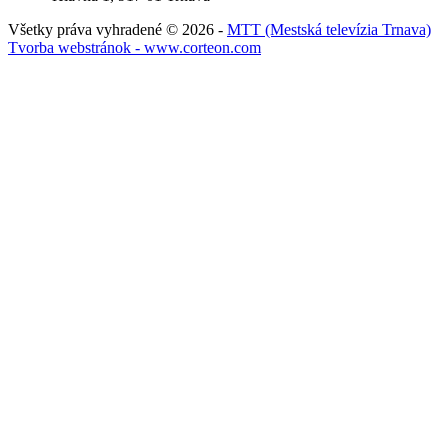
Všetky práva vyhradené © 2026 -
MTT (Mestská televízia Trnava)
Tvorba webstránok - www.corteon.com