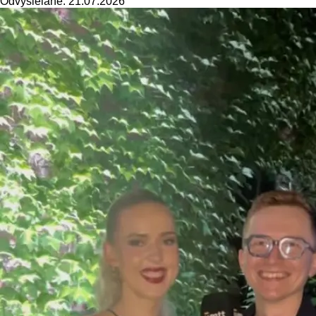
Odvysielané: 21.07.2026