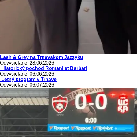
Lash & Grey na Trnavskom Jazzyku
Odvysielané: 28.06.2026
Historický pochod Romani et Barbari
Odvysielané: 06.06.2026
Letný program v Trnave
Odvysielané: 06.07.2026