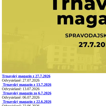
Trnavský magazín z 27.7.2026
Odvysielané: 27.07.2026
Trnavský magazín z 13.7.2026
Odvysielané: 13.07.2026
Trnavský magazín zo 6.7.2026
Odvysielané: 06.07.2026
Trnavský magazín z 22.6.2026
Odvysielané: 22.06.2026