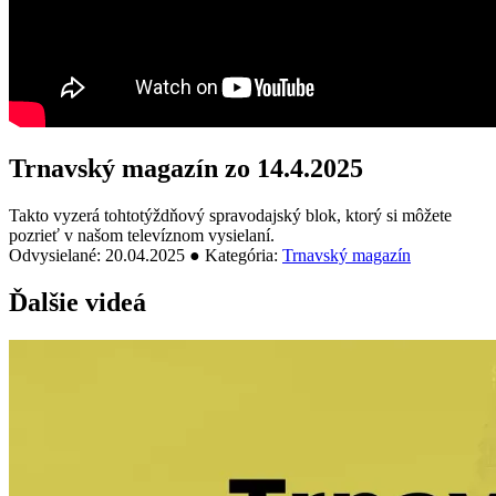
Trnavský magazín zo 14.4.2025
Takto vyzerá tohtotýždňový spravodajský blok, ktorý si môžete
pozrieť v našom televíznom vysielaní.
Odvysielané: 20.04.2025 ● Kategória:
Trnavský magazín
Ďalšie videá