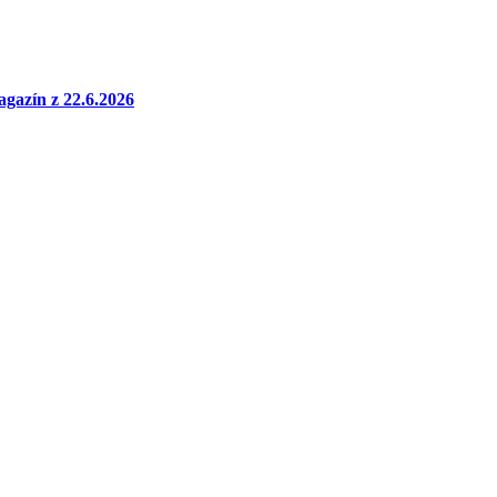
gazín z 22.6.2026