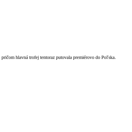
 pričom hlavná trofej tentoraz putovala premiérovo do Poľska.