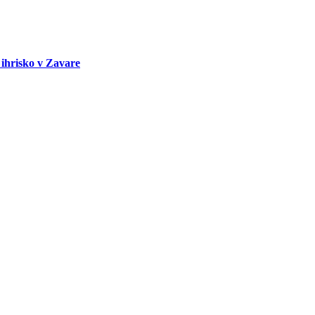
 ihrisko v Zavare