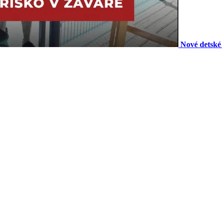
Nové detské