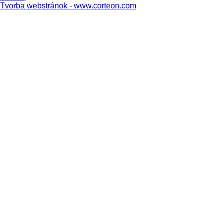
Tvorba webstránok - www.corteon.com