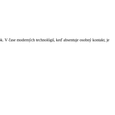
. V čase moderných technológií, keď absentuje osobný kontakt, je