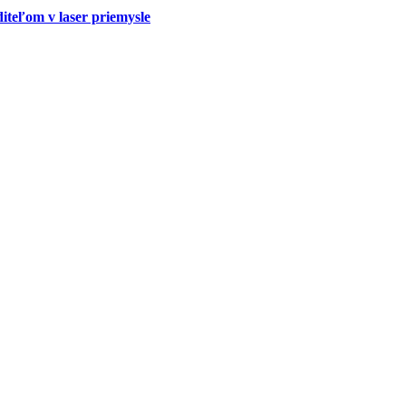
teľom v laser priemysle