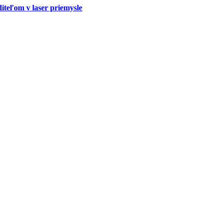
teľom v laser priemysle