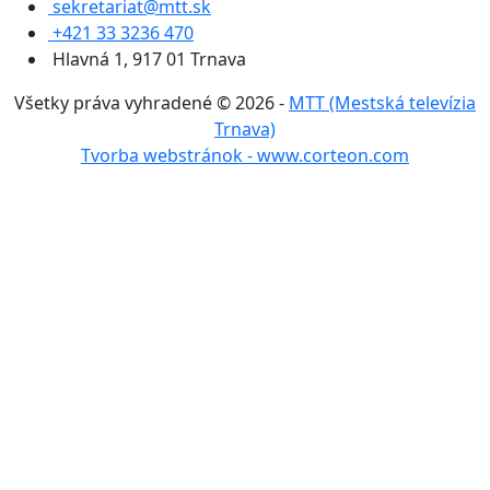
sekretariat@mtt.sk
+421 33 3236 470
Hlavná 1, 917 01 Trnava
Všetky práva vyhradené © 2026 -
MTT (Mestská televízia
Trnava)
Tvorba webstránok - www.corteon.com