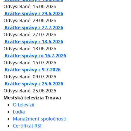
Odvysielané: 15.06.2026
Krátke správy z 29.6.2026
Odvysielané: 29.06.2026
Krátke správy z 27.7.2026
Odvysielané: 27.07.2026
Krátke správy z 18.6.2026
Odvysielané: 18.06.2026
Krátke správy zo 16.7.2026
Odvysielané: 16.07.2026
Krátke správy z 9.7.2026
Odvysielané: 09.07.2026
Krátke správy z 25.6.2026
Odvysielané: 25.06.2026
Mestská televízia Trnava
O televízii
Ľudia
Manažment spoločnosti
Certifikát RSF