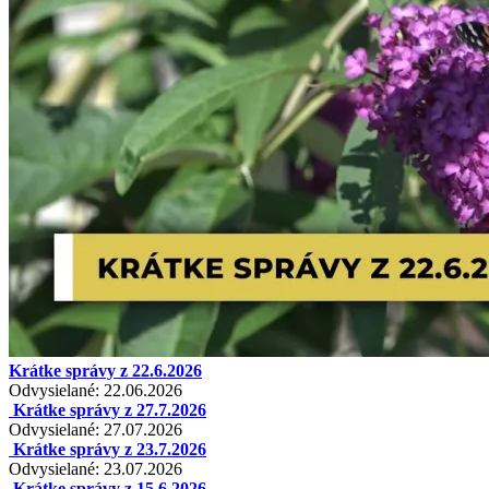
Krátke správy z 22.6.2026
Odvysielané: 22.06.2026
Krátke správy z 27.7.2026
Odvysielané: 27.07.2026
Krátke správy z 23.7.2026
Odvysielané: 23.07.2026
Krátke správy z 15.6.2026