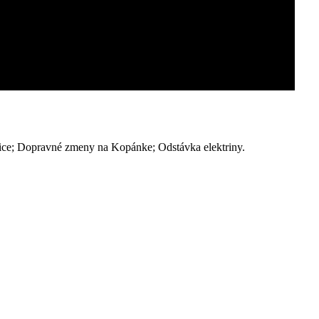
e; Dopravné zmeny na Kopánke; Odstávka elektriny.