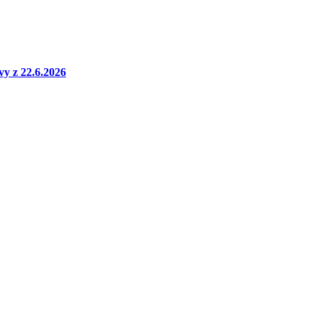
vy z 22.6.2026