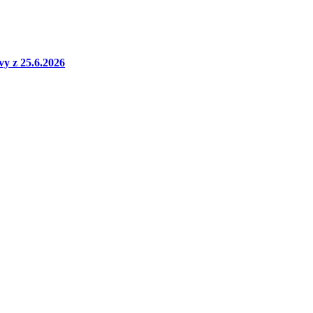
vy z 25.6.2026