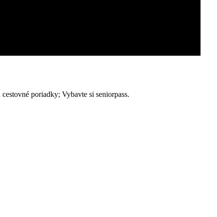
stovné poriadky; Vybavte si seniorpass.