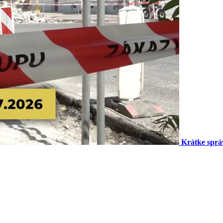
Krátke sprá