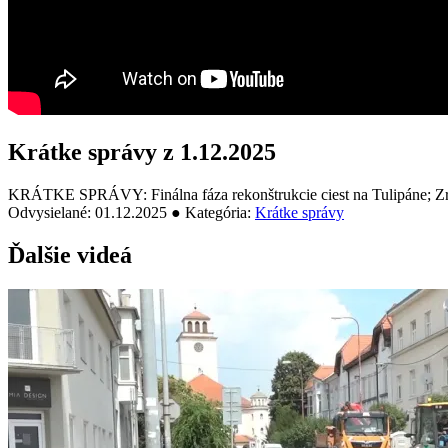
Krátke správy z 1.12.2025
KRÁTKE SPRÁVY: Finálna fáza rekonštrukcie ciest na Tulipáne; Zre
Odvysielané: 01.12.2025 ● Kategória:
Krátke správy
Ďalšie videá