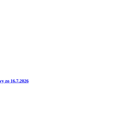
vy zo 16.7.2026