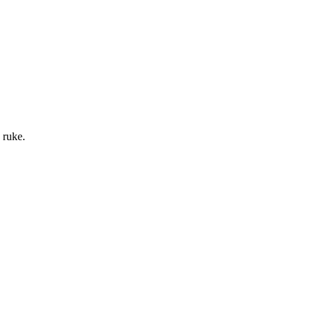
 ruke.