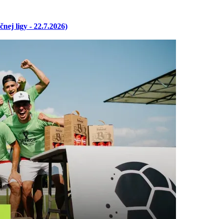
ej ligy - 22.7.2026)