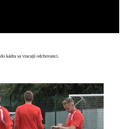
 do kádra sa vracajú odchovanci.