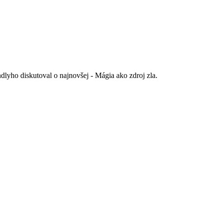
dlyho diskutoval o najnovšej - Mágia ako zdroj zla.